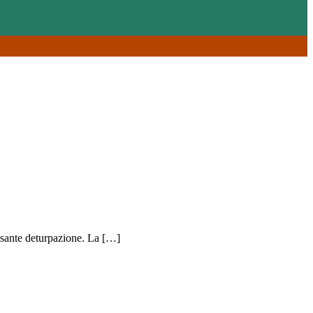
pesante deturpazione. La […]