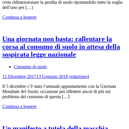
certo ridimensionare la perdita di suolo riportandolo entro la soglia
dell’uno per […]
Continua a leggere
Una giornata non basta: rallentare la
corsa al consumo di suolo in attesa della
sospirata legge nazionale
Consumo di suolo
15 Dicembre 2017
13 Gennaio 2018
redazione4
Il 5 dicembre c’è stato l’annuale appuntamento con la Giornata
Mondiale del Suolo, occasione per riflettere ancor di più sul
problema del consumo di questa […]
Continua a leggere
Un manifesto a tutela della macchia