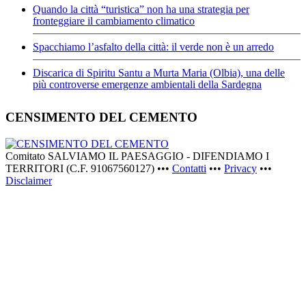
Quando la città “turistica” non ha una strategia per
fronteggiare il cambiamento climatico
Spacchiamo l’asfalto della città: il verde non è un arredo
Discarica di Spiritu Santu a Murta Maria (Olbia), una delle
più controverse emergenze ambientali della Sardegna
CENSIMENTO DEL CEMENTO
Comitato SALVIAMO IL PAESAGGIO - DIFENDIAMO I
TERRITORI (C.F. 91067560127) •••
Contatti
•••
Privacy
•••
Disclaimer