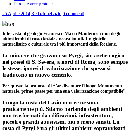
Parchi e aree protette
25 Aprile 2014
RedazioneLazio
6 commenti
Intervista al geologo Francesco Maria Mantero su uno degli
ultimi lembi di costa laziale ancora intatti. Un gioiello
naturalistico e culturale tra i più importanti della Regione.
Le minacce che gravano su Pyrgi, sito archeologico
nei pressi di S. Severa, a nord di Roma, sono sempre
le stesse: ipotesi di valorizzazione che spesso si
traducono in nuovo cemento.
Per questo la proposta di “far diventare il luogo Monumento
naturale, primo passo per una sua valorizzazione compatibile”.
Lungo la costa del Lazio non ve ne sono
praticamente più. Stiamo parlando degli ambienti
non trasformati da edificazioni, infrastrutture,
piccoli e grandi abusivismi più o meno sanati. La
costa di Pyrgi è tra gli ultimi ambienti sopravvissuti