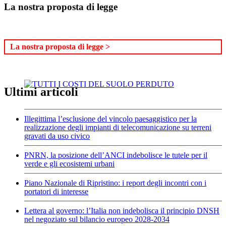
La nostra proposta di legge
La nostra proposta di legge >
Ultimi articoli
Illegittima l’esclusione del vincolo paesaggistico per la
realizzazione degli impianti di telecomunicazione su terreni
gravati da uso civico
PNRN, la posizione dell’ANCI indebolisce le tutele per il
verde e gli ecosistemi urbani
Piano Nazionale di Ripristino: i report degli incontri con i
portatori di interesse
Lettera al governo: l’Italia non indebolisca il principio DNSH
nel negoziato sul bilancio europeo 2028-2034