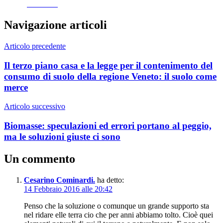
Facebook
Navigazione articoli
Articolo precedente
Il terzo piano casa e la legge per il contenimento del
consumo di suolo della regione Veneto: il suolo come
merce
Articolo successivo
Biomasse: speculazioni ed errori portano al peggio,
ma le soluzioni giuste ci sono
Un commento
Cesarino Cominardi.
ha detto:
14 Febbraio 2016 alle 20:42
Penso che la soluzione o comunque un grande supporto sta
nel ridare elle terra cio che per anni abbiamo tolto. Cioè quei