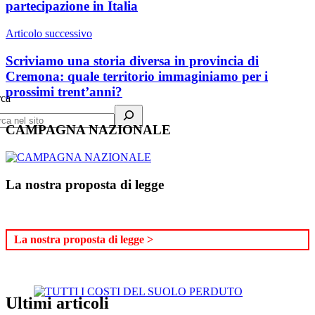
partecipazione in Italia
Articolo successivo
Scriviamo una storia diversa in provincia di
Cremona: quale territorio immaginiamo per i
prossimi trent’anni?
rca
CAMPAGNA NAZIONALE
La nostra proposta di legge
La nostra proposta di legge >
Ultimi articoli