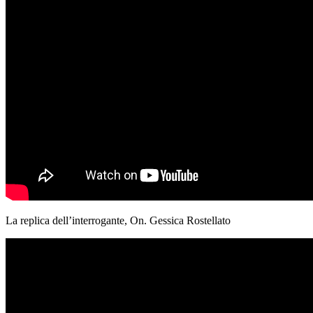
La replica dell’interrogante, On. Gessica Rostellato