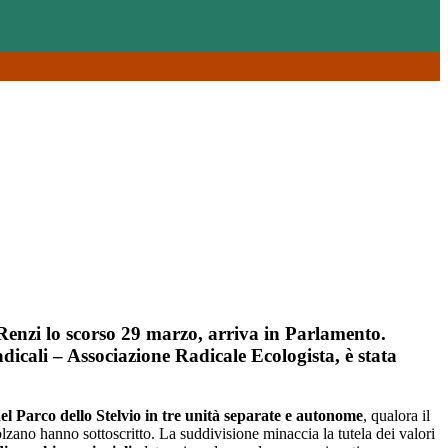
 Renzi lo scorso 29 marzo, arriva in Parlamento.
dicali – Associazione Radicale Ecologista, è stata
 Parco dello Stelvio in tre unità separate e autonome
, qualora il
zano hanno sottoscritto. La suddivisione minaccia la tutela dei valori