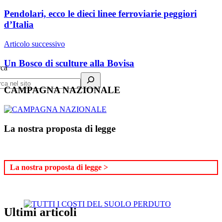
Pendolari, ecco le dieci linee ferroviarie peggiori
d’Italia
Articolo successivo
Un Bosco di sculture alla Bovisa
rca
CAMPAGNA NAZIONALE
La nostra proposta di legge
La nostra proposta di legge >
Ultimi articoli