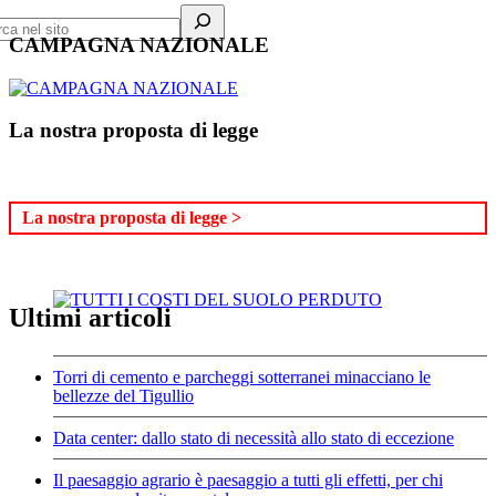
CAMPAGNA NAZIONALE
La nostra proposta di legge
La nostra proposta di legge >
Ultimi articoli
Torri di cemento e parcheggi sotterranei minacciano le
bellezze del Tigullio
Data center: dallo stato di necessità allo stato di eccezione
Il paesaggio agrario è paesaggio a tutti gli effetti, per chi